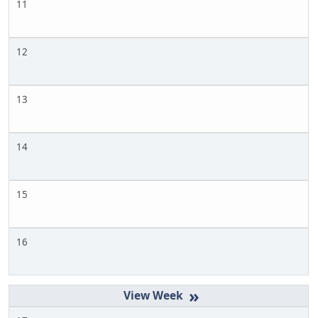
11
12
13
14
15
16
»