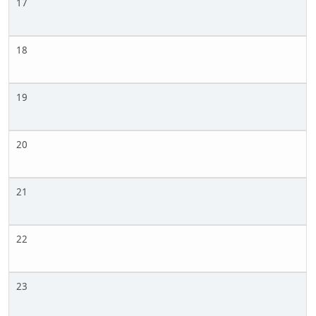
17
18
19
20
21
22
23