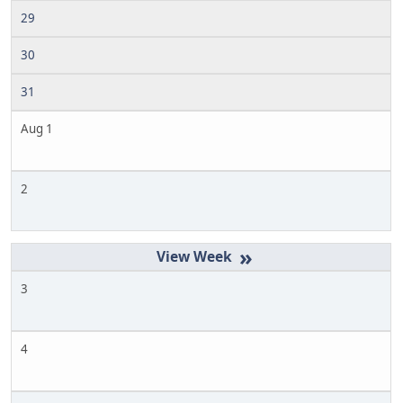
29
30
31
Aug 1
2
»
3
4