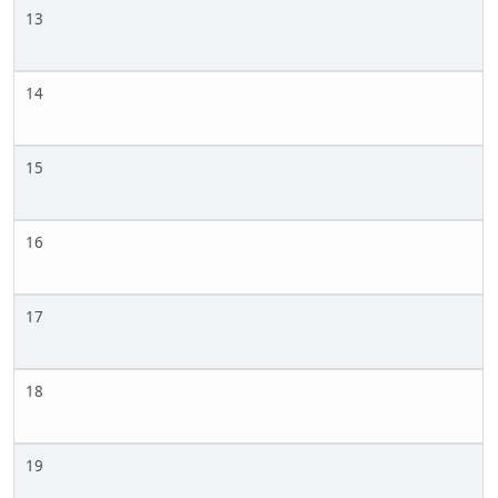
13
14
15
16
17
18
19