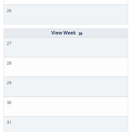
26
»
27
28
29
30
31