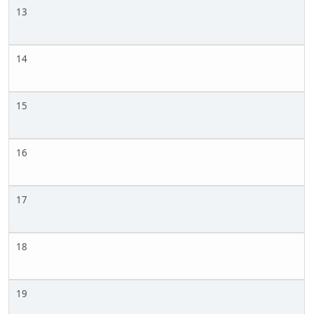
13
14
15
16
17
18
19