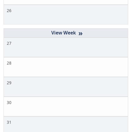
26
»
27
28
29
30
31