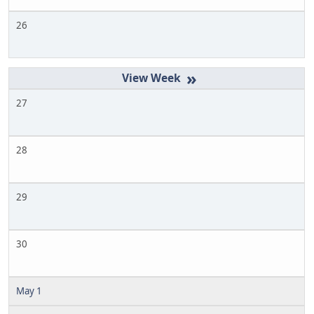
26
»
27
28
29
30
May 1