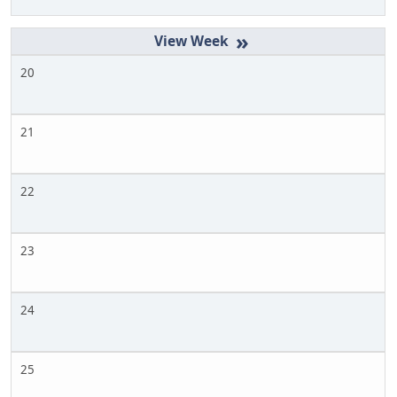
»
20
21
22
23
24
25