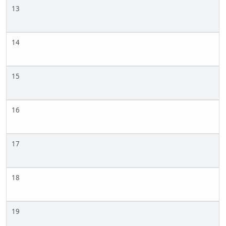
13
14
15
16
17
18
19