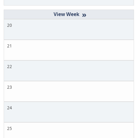
»
20
21
22
23
24
25