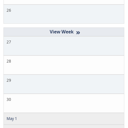
26
»
27
28
29
30
May 1