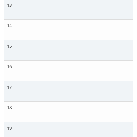
13
14
15
16
17
18
19