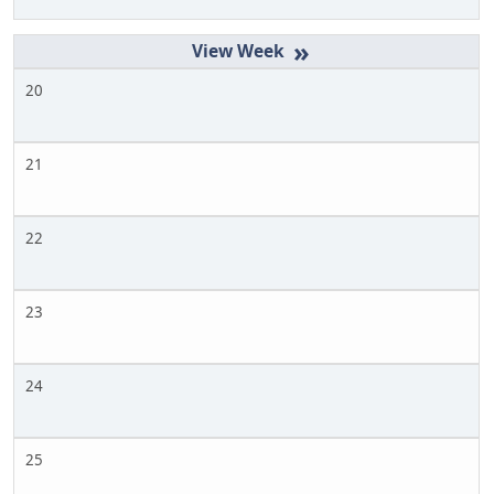
»
20
21
22
23
24
25