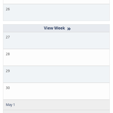
26
»
27
28
29
30
May 1