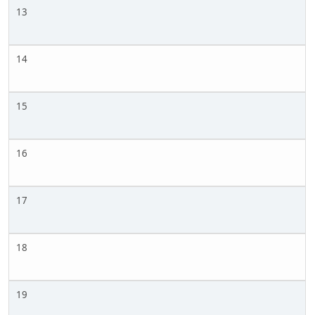
13
14
15
16
17
18
19