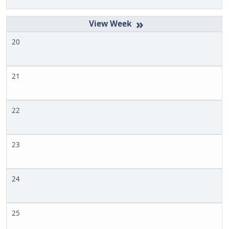
»
20
21
22
23
24
25