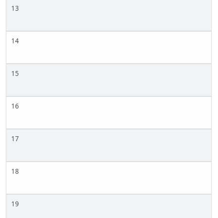
13
14
15
16
17
18
19