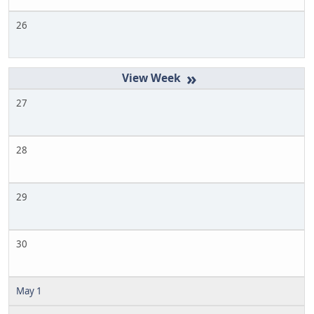
26
»
27
28
29
30
May 1