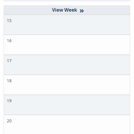
»
15
16
17
18
19
20