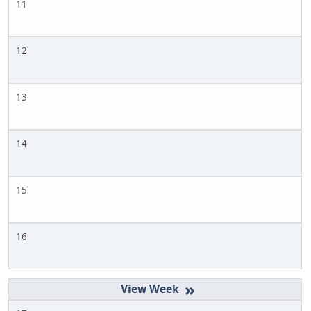
11
12
13
14
15
16
»