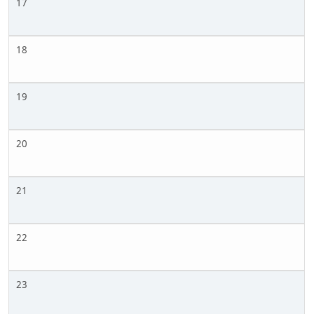
17
18
19
20
21
22
23