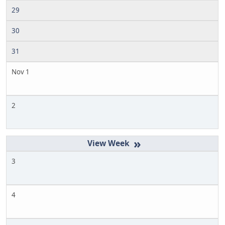
29
30
31
Nov 1
2
»
3
4