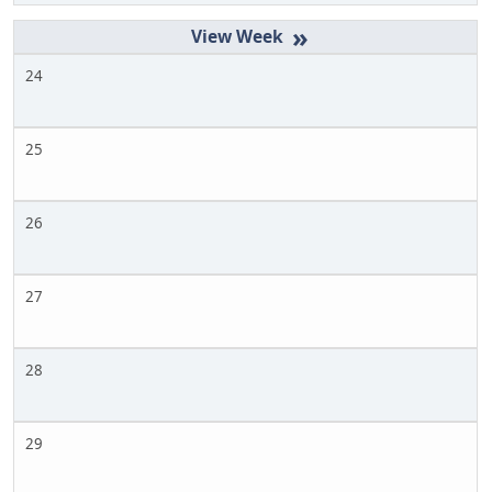
»
24
25
26
27
28
29